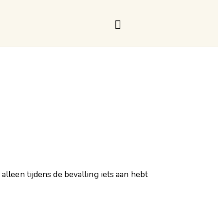
alleen tijdens de bevalling iets aan hebt