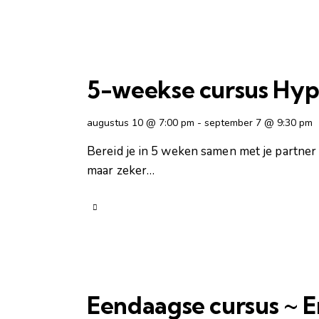
5-weekse cursus Hyp
augustus 10 @ 7:00 pm
-
september 7 @ 9:30 pm
Bereid je in 5 weken samen met je partner 
maar zeker…
Eendaagse cursus ~ 