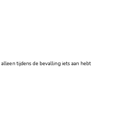
alleen tijdens de bevalling iets aan hebt