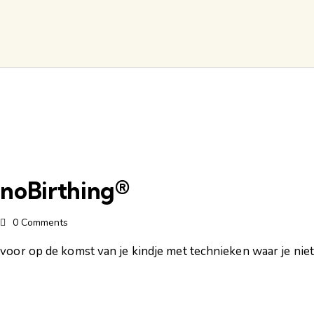
noBirthing®
0
Comments
voor op de komst van je kindje met technieken waar je niet 