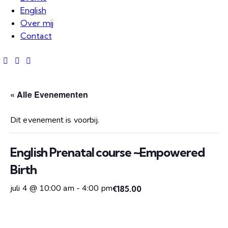
English
Over mij
Contact
« Alle Evenementen
Dit evenement is voorbij.
English Prenatal course ~Empowered
Birth
juli 4 @ 10:00 am
-
4:00 pm
€185.00