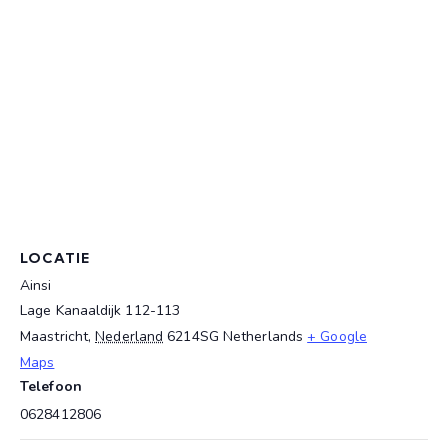
LOCATIE
Ainsi
Lage Kanaaldijk 112-113
Maastricht
,
Nederland
6214SG
Netherlands
+ Google
Maps
Telefoon
0628412806