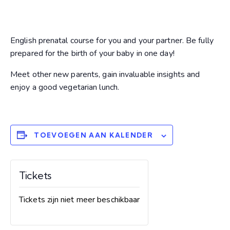
English prenatal course for you and your partner. Be fully
prepared for the birth of your baby in one day!
Meet other new parents, gain invaluable insights and
enjoy a good vegetarian lunch.
TOEVOEGEN AAN KALENDER
Tickets
Tickets zijn niet meer beschikbaar