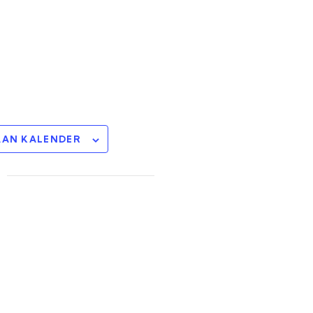
AAN KALENDER